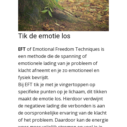
Tik de emotie los
EFT
of Emotional Freedom Techniques is
een methode die de spanning of
emotionele lading van je probleem of
klacht afneemt en je zo emotioneel en
fysiek bevrijdt.
Bij EFT tik je met je vingertoppen op
specifieke punten op je lichaam, dit tikken
maakt de emotie los. Hierdoor verdwijnt
de negatieve lading die verbonden is aan
de oorspronkelijke ervaring van de klacht
of het probleem. Daardoor kan de energie