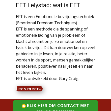
EFT Lelystad: wat is EFT
EFT is een Emotionele bevrijdingstechniek
(Emotional Freedom Techniques).
EFT is een methode die de spanning of
emotionele lading van je probleem of
klacht afneemt en je zo emotioneel en
fysiek bevrijdt. Dit kan doorwerken op veel
gebieden in je leven, in je relatie, beter
worden in de sport, mensen gemakkelijker
benaderen, positiever naar jezelf en naar
het leven kijken.
EFT is ontwikkeld door Gary Craig.
Lees meer...
KLIK HIER OM CONTACT MET