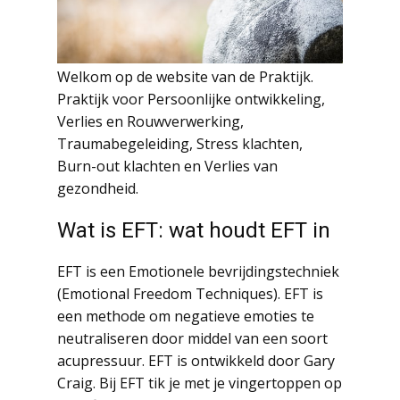
Welkom op de website van de Praktijk.
Praktijk voor Persoonlijke ontwikkeling,
Verlies en Rouwverwerking,
Traumabegeleiding, Stress klachten,
Burn-out klachten en Verlies van
gezondheid.
Wat is EFT: wat houdt EFT in
EFT is een Emotionele bevrijdingstechniek
(Emotional Freedom Techniques). EFT is
een methode om negatieve emoties te
neutraliseren door middel van een soort
acupressuur. EFT is ontwikkeld door Gary
Craig. Bij EFT tik je met je vingertoppen op