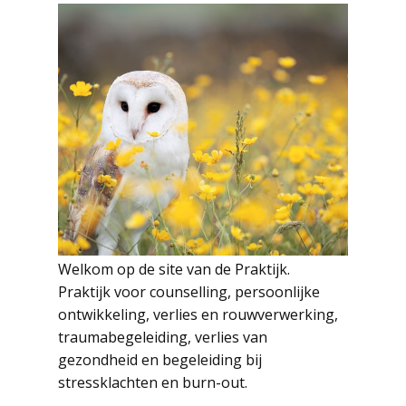
Welkom op de site van de Praktijk.
Praktijk voor counselling, persoonlijke
ontwikkeling, verlies en rouwverwerking,
traumabegeleiding, verlies van
gezondheid en begeleiding bij
stressklachten en burn-out.