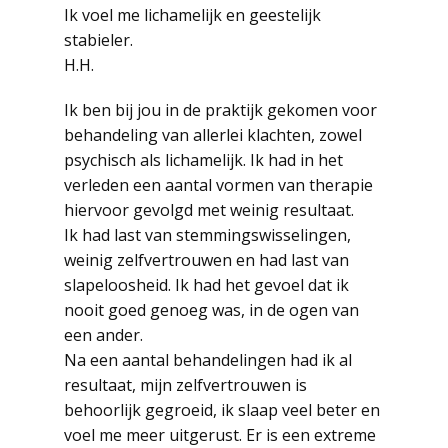
Ik voel me lichamelijk en geestelijk
stabieler.
H.H.
Ik ben bij jou in de praktijk gekomen voor
behandeling van allerlei klachten, zowel
psychisch als lichamelijk. Ik had in het
verleden een aantal vormen van therapie
hiervoor gevolgd met weinig resultaat.
Ik had last van stemmingswisselingen,
weinig zelfvertrouwen en had last van
slapeloosheid. Ik had het gevoel dat ik
nooit goed genoeg was, in de ogen van
een ander.
Na een aantal behandelingen had ik al
resultaat, mijn zelfvertrouwen is
behoorlijk gegroeid, ik slaap veel beter en
voel me meer uitgerust. Er is een extreme