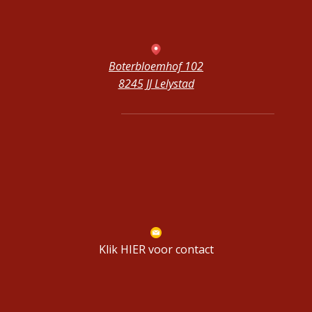
Boterbloemhof 102
8245 JJ Lelystad
Klik HIER voor contact