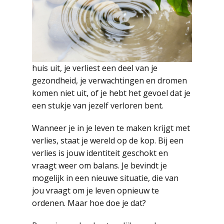
huis uit, je verliest een deel van je
gezondheid, je verwachtingen en dromen
komen niet uit, of je hebt het gevoel dat je
een stukje van jezelf verloren bent.
Wanneer je in je leven te maken krijgt met
verlies, staat je wereld op de kop. Bij een
verlies is jouw identiteit geschokt en
vraagt weer om balans. Je bevindt je
mogelijk in een nieuwe situatie, die van
jou vraagt om je leven opnieuw te
ordenen. Maar hoe doe je dat?