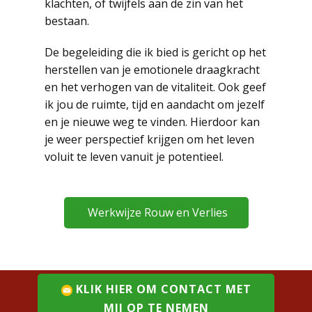
klachten, of twijfels aan de zin van het
bestaan.
De begeleiding die ik bied is gericht op het
herstellen van je emotionele draagkracht
en het verhogen van de vitaliteit. Ook geef
ik jou de ruimte, tijd en aandacht om jezelf
en je nieuwe weg te vinden. Hierdoor kan
je weer perspectief krijgen om het leven
voluit te leven vanuit je potentieel.
Werkwijze Rouw en Verlies
KLIK HIER OM CONTACT MET
MIJ OP TE NEMEN