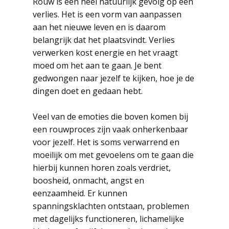
Rouw is een heel natuurlijk gevolg op een
verlies. Het is een vorm van aanpassen
aan het nieuwe leven en is daarom
belangrijk dat het plaatsvindt. Verlies
verwerken kost energie en het vraagt
moed om het aan te gaan. Je bent
gedwongen naar jezelf te kijken, hoe je de
dingen doet en gedaan hebt.
Veel van de emoties die boven komen bij
een rouwproces zijn vaak onherkenbaar
voor jezelf. Het is soms verwarrend en
moeilijk om met gevoelens om te gaan die
hierbij kunnen horen zoals verdriet,
boosheid, onmacht, angst en
eenzaamheid. Er kunnen
spanningsklachten ontstaan, problemen
met dagelijks functioneren, lichamelijke