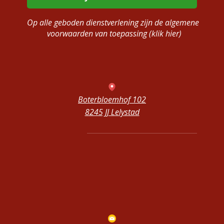
Op alle geboden dienstverlening zijn de algemene
voorwaarden van toepassing (klik hier)
Boterbloemhof 102
8245 JJ Lelystad